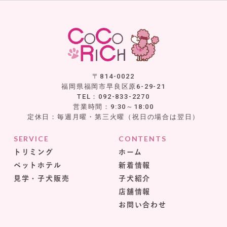
〒814-0022
福岡県福岡市早良区原6-29-21
TEL：092-833-2270
営業時間：9:30～18:00
定休日：毎週月曜・第三火曜（祝日の場合は翌日）
SERVICE
CONTENTS
トリミング
ホーム
ペットホテル
新着情報
見学・子犬販売
子犬紹介
店舗情報
お問い合わせ