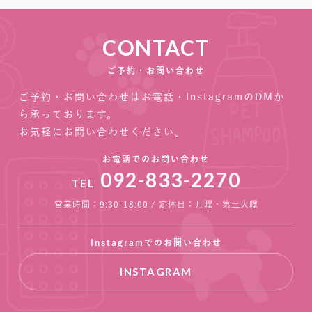
CONTACT
ご予約・お問い合わせ
ご予約・お問い合わせはお電話・InstagramのDMか
ら承っております。
お気軽にお問い合わせください。
お電話でのお問い合わせ
092-833-2270
TEL
営業時間：9:30-18:00 / 定休日：月曜・第三火曜
Instagramでのお問い合わせ
INSTAGRAM