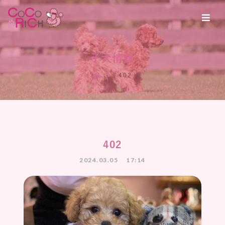
子犬情報
402
402
2024.03.05
17:14