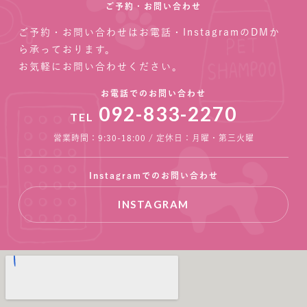
ご予約・お問い合わせ
ご予約・お問い合わせはお電話・InstagramのDMか
ら承っております。
お気軽にお問い合わせください。
お電話でのお問い合わせ
092-833-2270
TEL
営業時間：9:30-18:00 / 定休日：月曜・第三火曜
Instagramでのお問い合わせ
INSTAGRAM