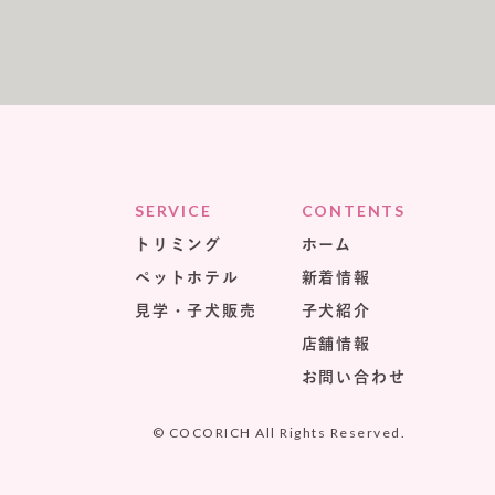
SERVICE
CONTENTS
トリミング
ホーム
ペットホテル
新着情報
見学・子犬販売
子犬紹介
店舗情報
お問い合わせ
© COCORICH All Rights Reserved.