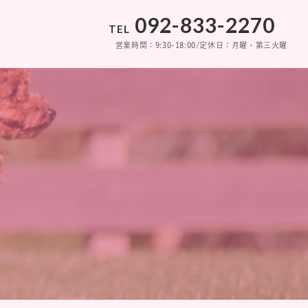
092-833-2270
092-833-2270
TEL
TEL
営業時間：9:30-18:00/定休日：月曜・第三火曜
営業時間：9:30-18:00/定休日：月曜・第三火曜