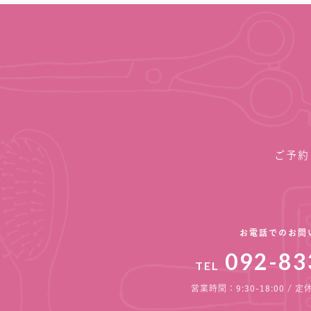
ご予約
お電話でのお問
092-83
TEL
営業時間：9:30-18:00 /