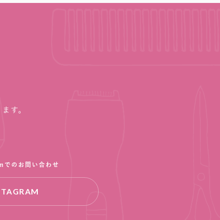
ります。
ramでのお問い合わせ
STAGRAM