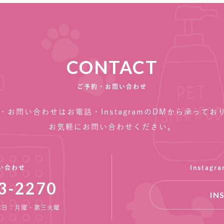
CONTACT
ご予約・お問い合わせ
・お問い合わせはお電話・InstagramのDMから承ってお
お気軽にお問い合わせください。
い合わせ
Instag
3-2270
IN
 定休日：月曜・第三火曜