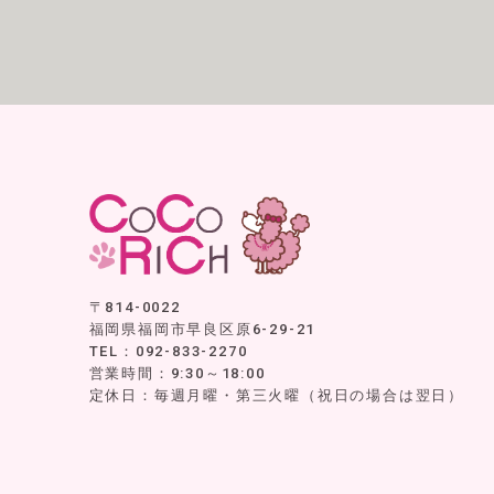
〒814-0022
福岡県福岡市早良区原6-29-21
TEL：092-833-2270
営業時間：9:30～18:00
定休日：毎週月曜・第三火曜（祝日の場合は翌日）