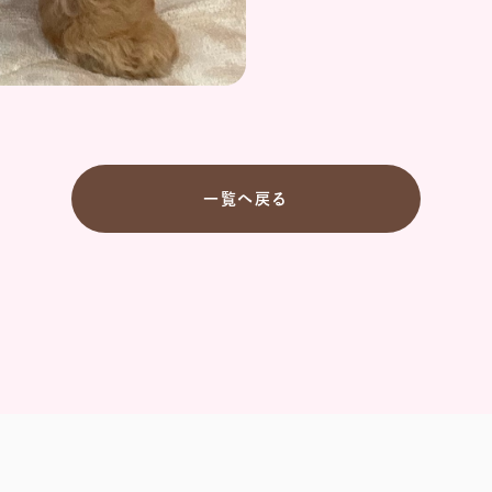
一覧へ戻る