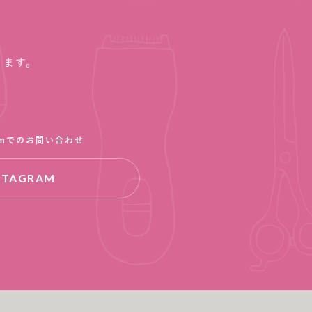
ります。
ramでのお問い合わせ
STAGRAM