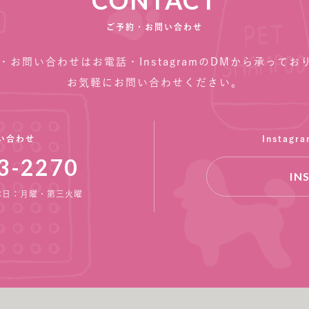
CONTACT
ご予約・お問い合わせ
・お問い合わせはお電話・InstagramのDMから承ってお
お気軽にお問い合わせください。
い合わせ
Instag
3-2270
IN
 定休日：月曜・第三火曜