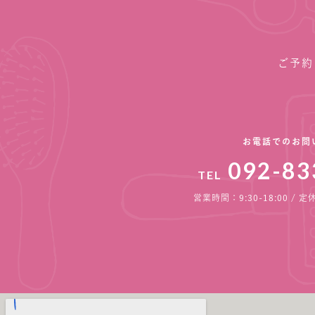
ご予約
お電話でのお問
092-83
TEL
営業時間：9:30-18:00 /