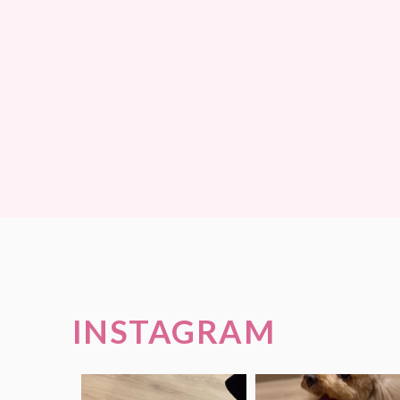
INSTAGRAM
.
.