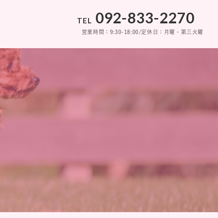
092-833-2270
092-833-2270
TEL
TEL
営業時間：9:30-18:00/定休日：月曜・第三火曜
営業時間：9:30-18:00/定休日：月曜・第三火曜